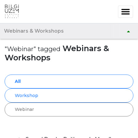
Webinars & Workshops
Webinars &
"Webinar" tagged
Workshops
All
Workshop
Webinar